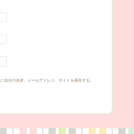
ーに自分の名前、メールアドレス、サイトを保存する。