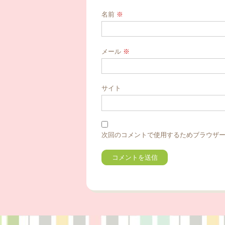
名前
※
メール
※
サイト
次回のコメントで使用するためブラウザ