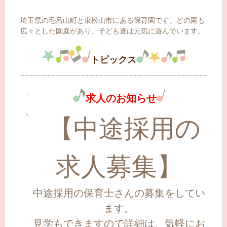
埼玉県の毛呂山町と東松山市にある保育園です。どの園も
広々とした園庭があり、子ども達は元気に遊んでいます。
トピックス
求人のお知らせ
【中途採用の
求人募集】
中途採用の保育士さんの募集をしてい
ます。
見学もできますので詳細は、気軽にお