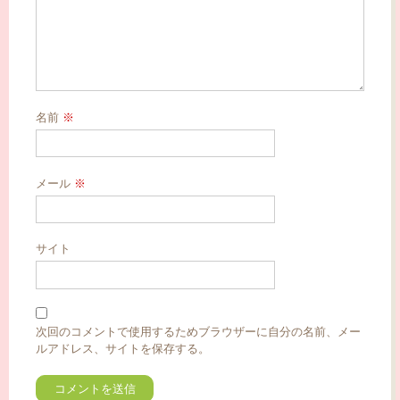
名前
※
メール
※
サイト
次回のコメントで使用するためブラウザーに自分の名前、メー
ルアドレス、サイトを保存する。