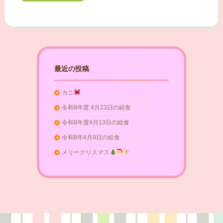
最近の投稿
カニ
令和8年度 4月23日の給食
令和8年度4月13日の給食
令和8年4月9日の給食
メリークリスマス