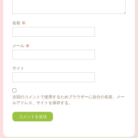
名前
※
メール
※
サイト
次回のコメントで使用するためブラウザーに自分の名前、メー
ルアドレス、サイトを保存する。