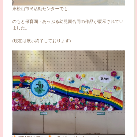
東松山市民活動センターでも、
のもと保育園・あっぷる幼児園合同の作品が展示されてい
ました。
(現在は展示終了しております)