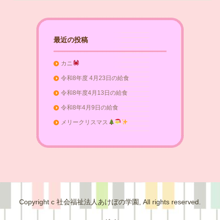
最近の投稿
カニ
令和8年度 4月23日の給食
令和8年度4月13日の給食
令和8年4月9日の給食
メリークリスマス
Copyright c 社会福祉法人あけぼの学園, All rights reserved.