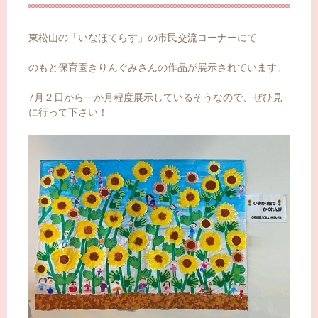
ッ
プ
東松山の「いなほてらす」の市民交流コーナーにて
のもと保育園きりんぐみさんの作品が展示されています。
7月２日から一か月程度展示しているそうなので、ぜひ見
に行って下さい！